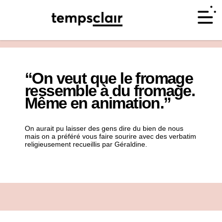
<- retour accueil
“On veut que le fromage
ressemble à du fromage.
Même en animation.”
On aurait pu laisser des gens dire du bien de nous
mais on a préféré vous faire sourire avec des verbatim
religieusement recueillis par Géraldine.