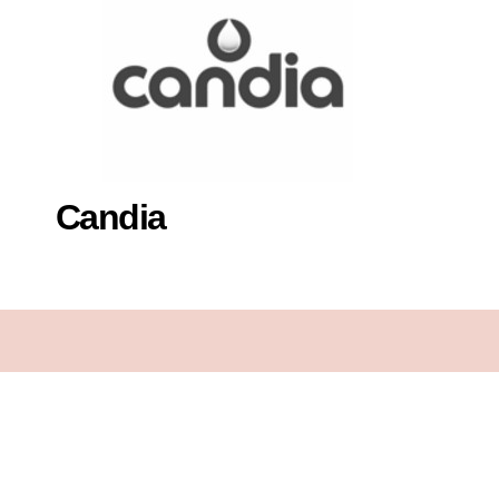
Candia